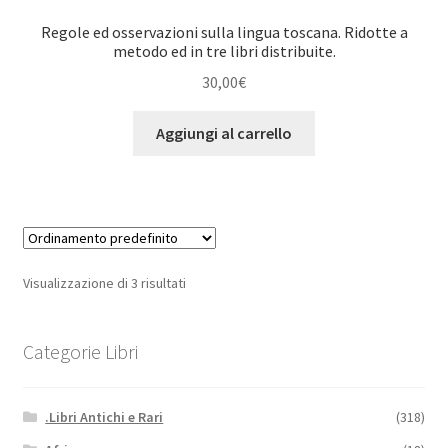
Regole ed osservazioni sulla lingua toscana. Ridotte a
metodo ed in tre libri distribuite.
30,00
€
Aggiungi al carrello
Visualizzazione di 3 risultati
Categorie Libri
.Libri Antichi e Rari
(318)