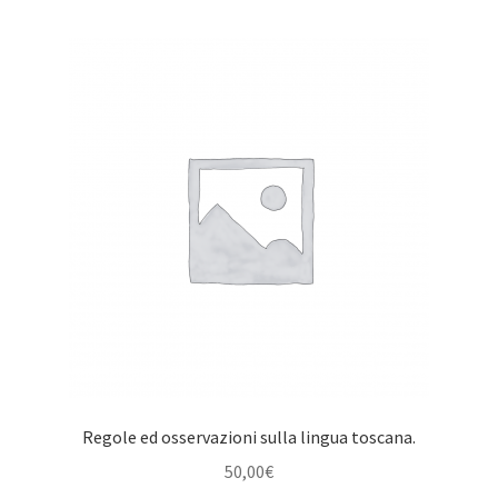
Regole ed osservazioni sulla lingua toscana.
50,00
€