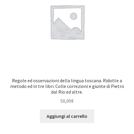
Regole ed osservazioni della lingua toscana. Ridotte a
metodo ed in tre libri. Colle correzioni e giunte di Pietro
dal Rio ed altre.
50,00
€
Aggiungi al carrello