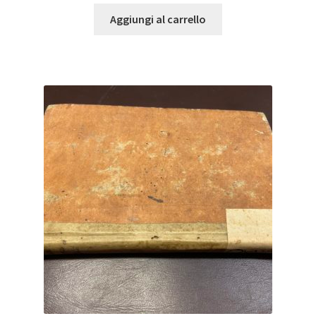
Aggiungi al carrello