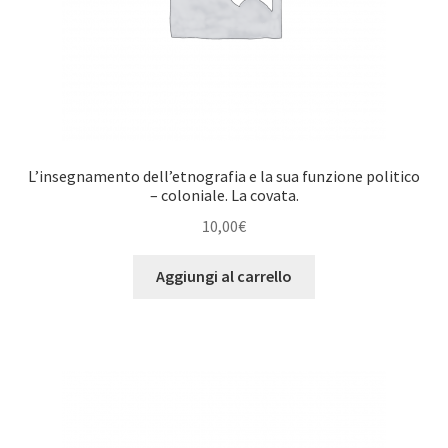
L’insegnamento dell’etnografia e la sua funzione politico
– coloniale. La covata.
10,00
€
Aggiungi al carrello