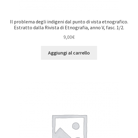
Il problema degli indigeni dal punto di vista etnografico.
Estratto dalla Rivista di Etnografia, anno V, fasc. 1/2.
9,00
€
Aggiungi al carrello