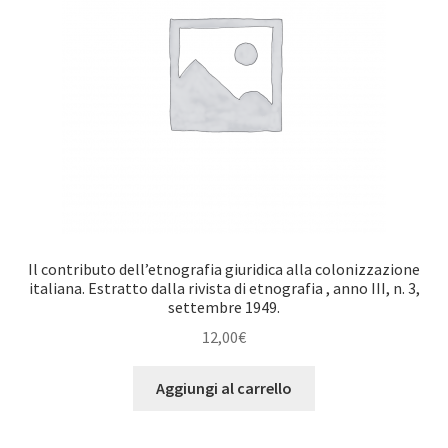
Il contributo dell’etnografia giuridica alla colonizzazione
italiana. Estratto dalla rivista di etnografia , anno III, n. 3,
settembre 1949.
12,00
€
Aggiungi al carrello