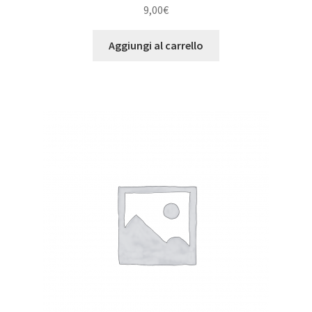
9,00
€
Aggiungi al carrello