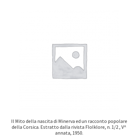
Il Mito della nascita di Minerva ed un racconto popolare
della Corsica. Estratto dalla rivista Flolklore, n. 1/2 , V^
annata, 1950.