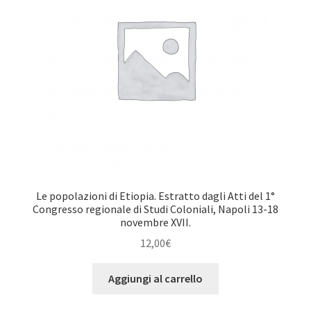
Le popolazioni di Etiopia. Estratto dagli Atti del 1°
Congresso regionale di Studi Coloniali, Napoli 13-18
novembre XVII.
12,00
€
Aggiungi al carrello