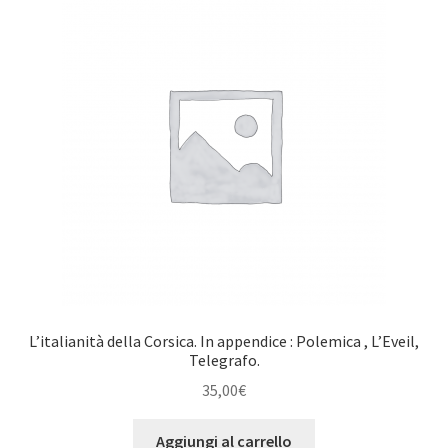
L’italianità della Corsica. In appendice : Polemica , L’Eveil,
Telegrafo.
35,00
€
Aggiungi al carrello