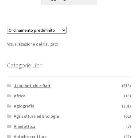
Visualizzazione del risultato
Categorie Libri
.Libri Antichi e Rari
(318)
Africa
(18)
Agiografia
(101)
Agricoltura ed Enologia
(62)
Anedottica
(7)
Antiche scritture
(42)