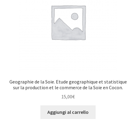
Geographie de la Soie. Etude geographique et statistique
sur la production et le commerce de la Soie en Cocon.
15,00
€
Aggiungi al carrello