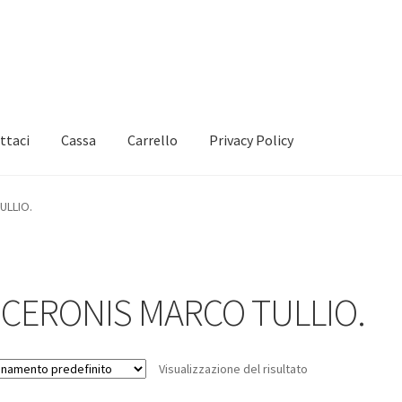
ttaci
Cassa
Carrello
Privacy Policy
ULLIO.
ICERONIS MARCO TULLIO.
Visualizzazione del risultato