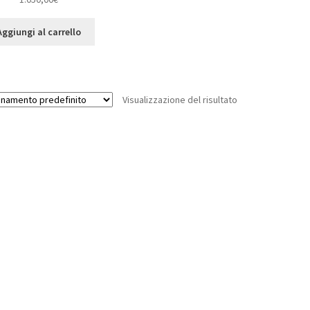
Aggiungi al carrello
Visualizzazione del risultato