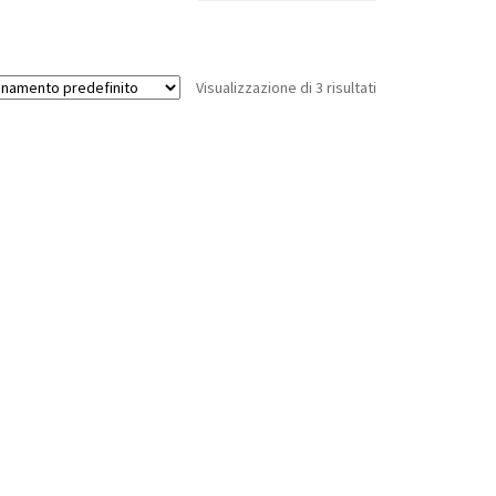
Visualizzazione di 3 risultati