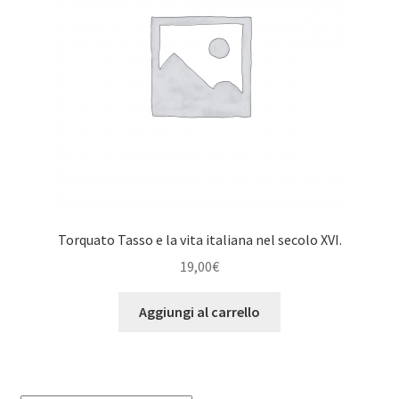
Torquato Tasso e la vita italiana nel secolo XVI.
19,00
€
Aggiungi al carrello