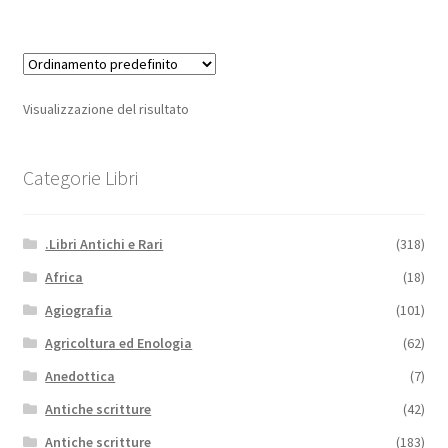
Visualizzazione del risultato
Categorie Libri
.Libri Antichi e Rari
(318)
Africa
(18)
Agiografia
(101)
Agricoltura ed Enologia
(62)
Anedottica
(7)
Antiche scritture
(42)
Antiche scritture
(183)