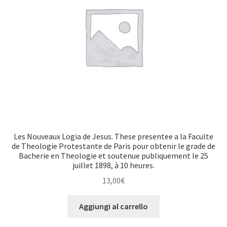
Les Nouveaux Logia de Jesus. These presentee a la Faculte
de Theologie Protestante de Paris pour obtenir le grade de
Bacherie en Theologie et soutenue publiquement le 25
juillet 1898, à 10 heures.
13,00
€
Aggiungi al carrello