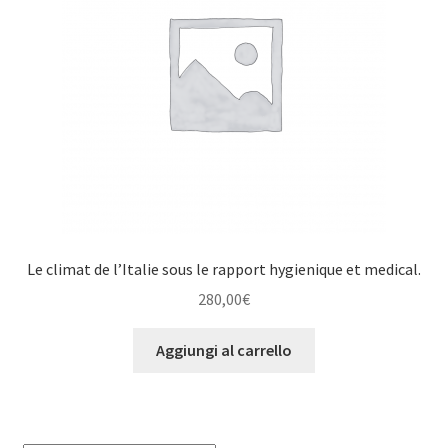
Le climat de l’Italie sous le rapport hygienique et medical.
280,00
€
Aggiungi al carrello