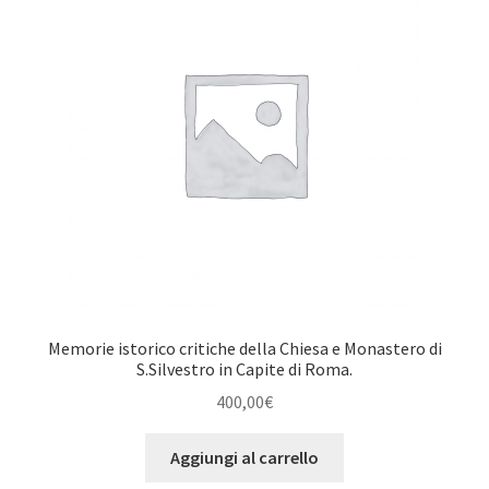
Memorie istorico critiche della Chiesa e Monastero di
S.Silvestro in Capite di Roma.
400,00
€
Aggiungi al carrello