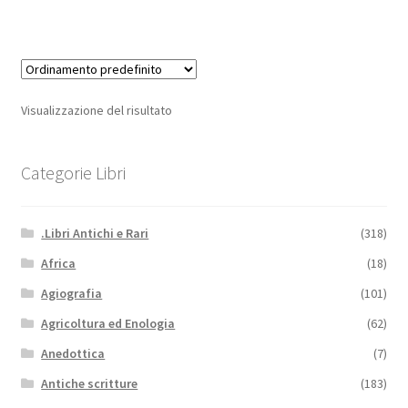
Visualizzazione del risultato
Categorie Libri
.Libri Antichi e Rari
(318)
Africa
(18)
Agiografia
(101)
Agricoltura ed Enologia
(62)
Anedottica
(7)
Antiche scritture
(183)