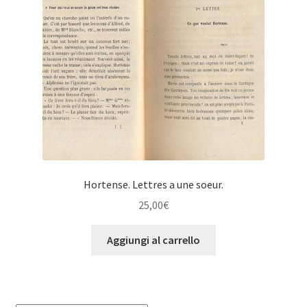
Hortense. Lettres a une soeur.
25,00
€
Aggiungi al carrello