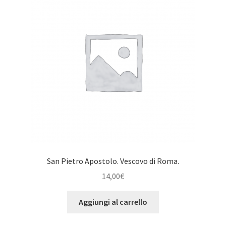
San Pietro Apostolo. Vescovo di Roma.
14,00
€
Aggiungi al carrello