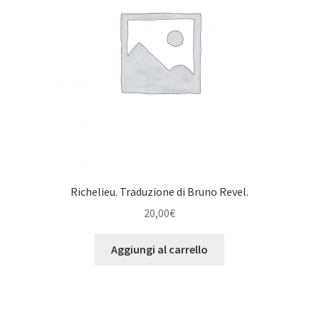
Richelieu. Traduzione di Bruno Revel.
20,00
€
Aggiungi al carrello