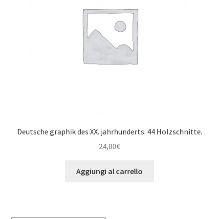
Deutsche graphik des XX. jahrhunderts. 44 Holzschnitte.
24,00
€
Aggiungi al carrello