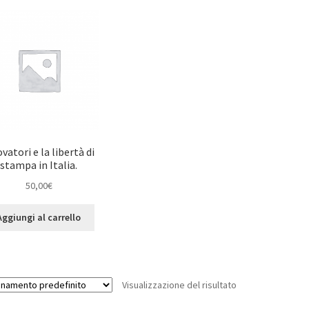
ovatori e la libertà di
stampa in Italia.
50,00
€
Aggiungi al carrello
Visualizzazione del risultato