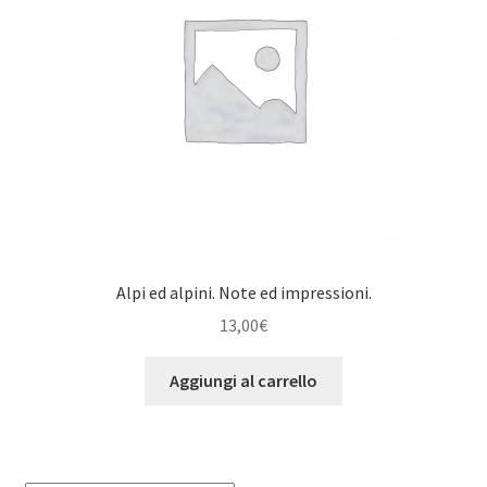
Alpi ed alpini. Note ed impressioni.
13,00
€
Aggiungi al carrello