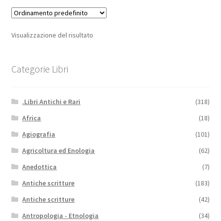
Visualizzazione del risultato
Categorie Libri
.Libri Antichi e Rari
(318)
Africa
(18)
Agiografia
(101)
Agricoltura ed Enologia
(62)
Anedottica
(7)
Antiche scritture
(183)
Antiche scritture
(42)
Antropologia - Etnologia
(34)