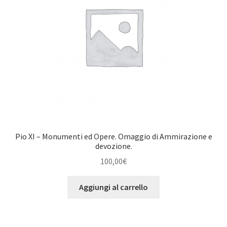
Pio XI – Monumenti ed Opere. Omaggio di Ammirazione e
devozione.
100,00
€
Aggiungi al carrello