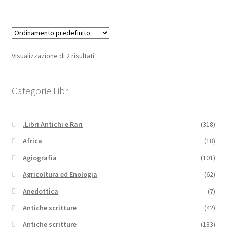
Visualizzazione di 2 risultati
Categorie Libri
.Libri Antichi e Rari
(318)
Africa
(18)
Agiografia
(101)
Agricoltura ed Enologia
(62)
Anedottica
(7)
Antiche scritture
(42)
Antiche scritture
(183)