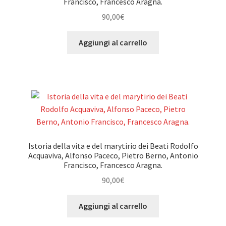
Francisco, Francesco Aragna.
90,00
€
Aggiungi al carrello
Istoria della vita e del marytirio dei Beati Rodolfo
Acquaviva, Alfonso Paceco, Pietro Berno, Antonio
Francisco, Francesco Aragna.
90,00
€
Aggiungi al carrello