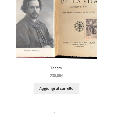
Teatro.
230,00
€
Aggiungi al carrello