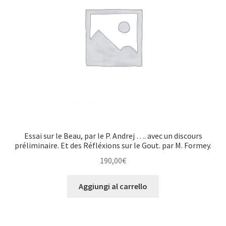
Essai sur le Beau, par le P. Andrej …. avec un discours
préliminaire. Et des Réfléxions sur le Gout. par M. Formey.
190,00
€
Aggiungi al carrello