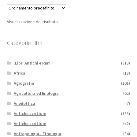
Visualizzazione del risultato
Categorie Libri
.Libri Antichi e Rari
(318)
Africa
(18)
Agiografia
(101)
Agricoltura ed Enologia
(62)
Anedottica
(7)
Antiche scritture
(183)
Antiche scritture
(42)
Antropologia - Etnologia
(34)