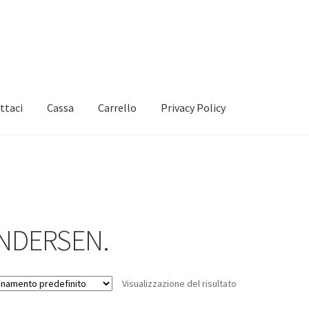
ttaci
Cassa
Carrello
Privacy Policy
NDERSEN.
Visualizzazione del risultato