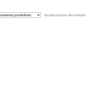
Visualizzazione del risultato