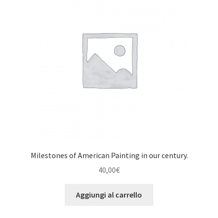
Milestones of American Painting in our century.
40,00
€
Aggiungi al carrello