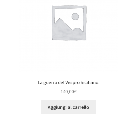
La guerra del Vespro Siciliano.
140,00
€
Aggiungi al carrello