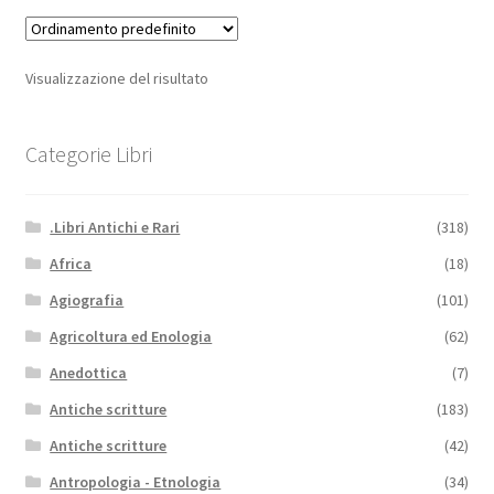
Visualizzazione del risultato
Categorie Libri
.Libri Antichi e Rari
(318)
Africa
(18)
Agiografia
(101)
Agricoltura ed Enologia
(62)
Anedottica
(7)
Antiche scritture
(183)
Antiche scritture
(42)
Antropologia - Etnologia
(34)