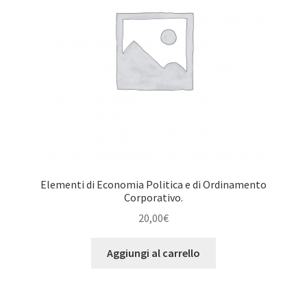
Elementi di Economia Politica e di Ordinamento
Corporativo.
20,00
€
Aggiungi al carrello