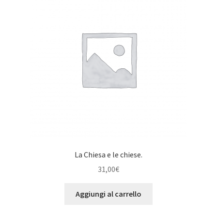
La Chiesa e le chiese.
31,00
€
Aggiungi al carrello