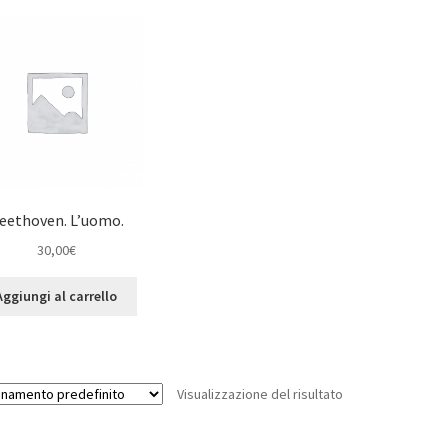
eethoven. L’uomo.
30,00
€
Aggiungi al carrello
Visualizzazione del risultato